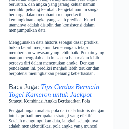
berurutan, dan angka yang jarang keluar namun
memiliki peluang kembali. Pengetahuan ini sangat
berharga dalam membantu memperkecil
kemungkinan angka yang salah prediksi. Kunci
utamanya adalah disiplin dan konsistensi dalam
mengumpulkan data.
Menggunakan data historis sebagai dasar prediksi
bukan berarti menjamin kemenangan, tetapi
memberikan wawasan yang lebih baik. Pemain yang
mampu mengolah data ini secara benar akan lebih
percaya diri dalam menentukan angka. Dengan
pendekatan ini, prediksi menjadi lebih terukur dan
berpotensi meningkatkan peluang keberhasilan.
Baca Juga:
Tips Cerdas Bermain
Togel Kameron untuk Jackpot
Strategi Kombinasi Angka Berdasarkan Pola
Penggabungan analisis pola dari data historis dengan
intuisi pribadi merupakan strategi yang efektif.
Setelah mengumpulkan data, langkah selanjutnya
adalah mengidentifikasi pola angka yang muncul