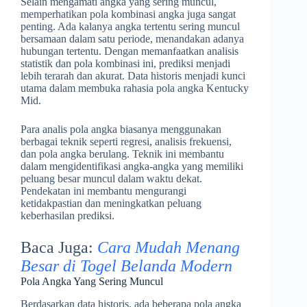
Selain mengamati angka yang sering muncul,
memperhatikan pola kombinasi angka juga sangat
penting. Ada kalanya angka tertentu sering muncul
bersamaan dalam satu periode, menandakan adanya
hubungan tertentu. Dengan memanfaatkan analisis
statistik dan pola kombinasi ini, prediksi menjadi
lebih terarah dan akurat. Data historis menjadi kunci
utama dalam membuka rahasia pola angka Kentucky
Mid.
Para analis pola angka biasanya menggunakan
berbagai teknik seperti regresi, analisis frekuensi,
dan pola angka berulang. Teknik ini membantu
dalam mengidentifikasi angka-angka yang memiliki
peluang besar muncul dalam waktu dekat.
Pendekatan ini membantu mengurangi
ketidakpastian dan meningkatkan peluang
keberhasilan prediksi.
Baca Juga:
Cara Mudah Menang
Besar di Togel Belanda Modern
Pola Angka Yang Sering Muncul
Berdasarkan data historis, ada beberapa pola angka