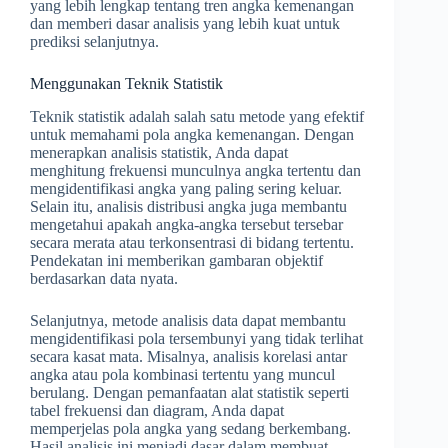
yang lebih lengkap tentang tren angka kemenangan
dan memberi dasar analisis yang lebih kuat untuk
prediksi selanjutnya.
Menggunakan Teknik Statistik
Teknik statistik adalah salah satu metode yang efektif
untuk memahami pola angka kemenangan. Dengan
menerapkan analisis statistik, Anda dapat
menghitung frekuensi munculnya angka tertentu dan
mengidentifikasi angka yang paling sering keluar.
Selain itu, analisis distribusi angka juga membantu
mengetahui apakah angka-angka tersebut tersebar
secara merata atau terkonsentrasi di bidang tertentu.
Pendekatan ini memberikan gambaran objektif
berdasarkan data nyata.
Selanjutnya, metode analisis data dapat membantu
mengidentifikasi pola tersembunyi yang tidak terlihat
secara kasat mata. Misalnya, analisis korelasi antar
angka atau pola kombinasi tertentu yang muncul
berulang. Dengan pemanfaatan alat statistik seperti
tabel frekuensi dan diagram, Anda dapat
memperjelas pola angka yang sedang berkembang.
Hasil analisis ini menjadi dasar dalam membuat