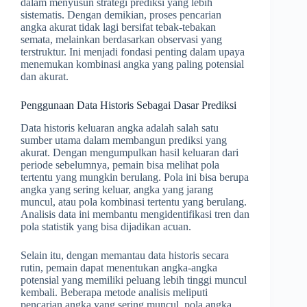
dalam menyusun strategi prediksi yang lebih
sistematis. Dengan demikian, proses pencarian
angka akurat tidak lagi bersifat tebak-tebakan
semata, melainkan berdasarkan observasi yang
terstruktur. Ini menjadi fondasi penting dalam upaya
menemukan kombinasi angka yang paling potensial
dan akurat.
Penggunaan Data Historis Sebagai Dasar Prediksi
Data historis keluaran angka adalah salah satu
sumber utama dalam membangun prediksi yang
akurat. Dengan mengumpulkan hasil keluaran dari
periode sebelumnya, pemain bisa melihat pola
tertentu yang mungkin berulang. Pola ini bisa berupa
angka yang sering keluar, angka yang jarang
muncul, atau pola kombinasi tertentu yang berulang.
Analisis data ini membantu mengidentifikasi tren dan
pola statistik yang bisa dijadikan acuan.
Selain itu, dengan memantau data historis secara
rutin, pemain dapat menentukan angka-angka
potensial yang memiliki peluang lebih tinggi muncul
kembali. Beberapa metode analisis meliputi
pencarian angka yang sering muncul, pola angka