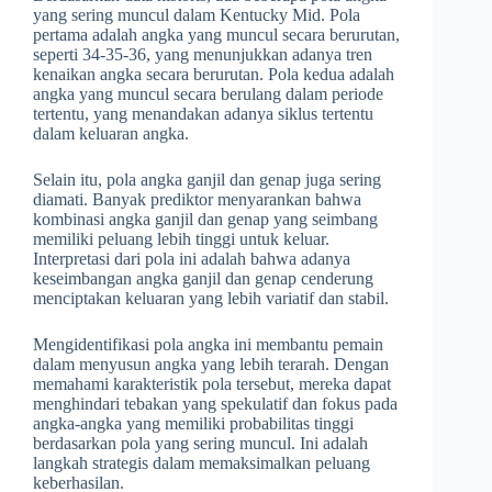
yang sering muncul dalam Kentucky Mid. Pola
pertama adalah angka yang muncul secara berurutan,
seperti 34-35-36, yang menunjukkan adanya tren
kenaikan angka secara berurutan. Pola kedua adalah
angka yang muncul secara berulang dalam periode
tertentu, yang menandakan adanya siklus tertentu
dalam keluaran angka.
Selain itu, pola angka ganjil dan genap juga sering
diamati. Banyak prediktor menyarankan bahwa
kombinasi angka ganjil dan genap yang seimbang
memiliki peluang lebih tinggi untuk keluar.
Interpretasi dari pola ini adalah bahwa adanya
keseimbangan angka ganjil dan genap cenderung
menciptakan keluaran yang lebih variatif dan stabil.
Mengidentifikasi pola angka ini membantu pemain
dalam menyusun angka yang lebih terarah. Dengan
memahami karakteristik pola tersebut, mereka dapat
menghindari tebakan yang spekulatif dan fokus pada
angka-angka yang memiliki probabilitas tinggi
berdasarkan pola yang sering muncul. Ini adalah
langkah strategis dalam memaksimalkan peluang
keberhasilan.