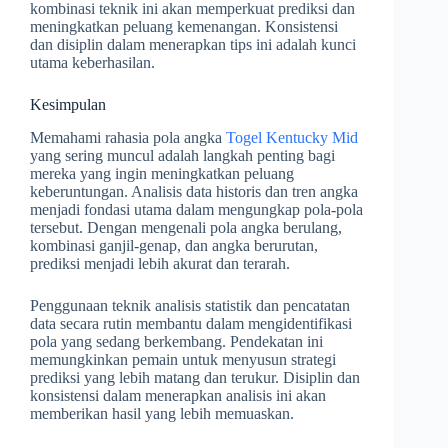
kombinasi teknik ini akan memperkuat prediksi dan
meningkatkan peluang kemenangan. Konsistensi
dan disiplin dalam menerapkan tips ini adalah kunci
utama keberhasilan.
Kesimpulan
Memahami rahasia pola angka
Togel Kentucky Mid
yang sering muncul adalah langkah penting bagi
mereka yang ingin meningkatkan peluang
keberuntungan. Analisis data historis dan tren angka
menjadi fondasi utama dalam mengungkap pola-pola
tersebut. Dengan mengenali pola angka berulang,
kombinasi ganjil-genap, dan angka berurutan,
prediksi menjadi lebih akurat dan terarah.
Penggunaan teknik analisis statistik dan pencatatan
data secara rutin membantu dalam mengidentifikasi
pola yang sedang berkembang. Pendekatan ini
memungkinkan pemain untuk menyusun strategi
prediksi yang lebih matang dan terukur. Disiplin dan
konsistensi dalam menerapkan analisis ini akan
memberikan hasil yang lebih memuaskan.