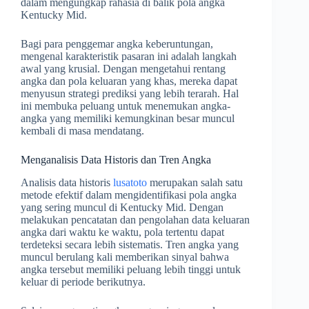
dalam mengungkap rahasia di balik pola angka
Kentucky Mid.
Bagi para penggemar angka keberuntungan,
mengenal karakteristik pasaran ini adalah langkah
awal yang krusial. Dengan mengetahui rentang
angka dan pola keluaran yang khas, mereka dapat
menyusun strategi prediksi yang lebih terarah. Hal
ini membuka peluang untuk menemukan angka-
angka yang memiliki kemungkinan besar muncul
kembali di masa mendatang.
Menganalisis Data Historis dan Tren Angka
Analisis data historis
lusatoto
merupakan salah satu
metode efektif dalam mengidentifikasi pola angka
yang sering muncul di Kentucky Mid. Dengan
melakukan pencatatan dan pengolahan data keluaran
angka dari waktu ke waktu, pola tertentu dapat
terdeteksi secara lebih sistematis. Tren angka yang
muncul berulang kali memberikan sinyal bahwa
angka tersebut memiliki peluang lebih tinggi untuk
keluar di periode berikutnya.