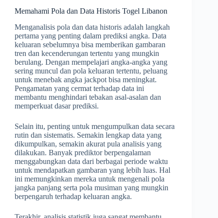
Memahami Pola dan Data Historis Togel Libanon
Menganalisis pola dan data historis adalah langkah
pertama yang penting dalam prediksi angka. Data
keluaran sebelumnya bisa memberikan gambaran
tren dan kecenderungan tertentu yang mungkin
berulang. Dengan mempelajari angka-angka yang
sering muncul dan pola keluaran tertentu, peluang
untuk menebak angka jackpot bisa meningkat.
Pengamatan yang cermat terhadap data ini
membantu menghindari tebakan asal-asalan dan
memperkuat dasar prediksi.
Selain itu, penting untuk mengumpulkan data secara
rutin dan sistematis. Semakin lengkap data yang
dikumpulkan, semakin akurat pula analisis yang
dilakukan. Banyak prediktor berpengalaman
menggabungkan data dari berbagai periode waktu
untuk mendapatkan gambaran yang lebih luas. Hal
ini memungkinkan mereka untuk mengenali pola
jangka panjang serta pola musiman yang mungkin
berpengaruh terhadap keluaran angka.
Terakhir, analisis statistik juga sangat membantu