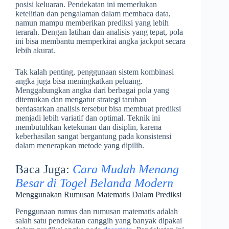
posisi keluaran. Pendekatan ini memerlukan
ketelitian dan pengalaman dalam membaca data,
namun mampu memberikan prediksi yang lebih
terarah. Dengan latihan dan analisis yang tepat, pola
ini bisa membantu memperkirai angka jackpot secara
lebih akurat.
Tak kalah penting, penggunaan sistem kombinasi
angka juga bisa meningkatkan peluang.
Menggabungkan angka dari berbagai pola yang
ditemukan dan mengatur strategi taruhan
berdasarkan analisis tersebut bisa membuat prediksi
menjadi lebih variatif dan optimal. Teknik ini
membutuhkan ketekunan dan disiplin, karena
keberhasilan sangat bergantung pada konsistensi
dalam menerapkan metode yang dipilih.
Baca Juga:
Cara Mudah Menang
Besar di Togel Belanda Modern
Menggunakan Rumusan Matematis Dalam Prediksi
Penggunaan rumus dan rumusan matematis adalah
salah satu pendekatan canggih yang banyak dipakai