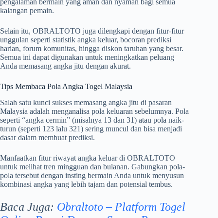
pengalaman bermain yang aman dan nyaman bagi semua
kalangan pemain.
Selain itu, OBRALTOTO juga dilengkapi dengan fitur-fitur
unggulan seperti statistik angka keluar, bocoran prediksi
harian, forum komunitas, hingga diskon taruhan yang besar.
Semua ini dapat digunakan untuk meningkatkan peluang
Anda memasang angka jitu dengan akurat.
Tips Membaca Pola Angka Togel Malaysia
Salah satu kunci sukses memasang angka jitu di pasaran
Malaysia adalah menganalisa pola keluaran sebelumnya. Pola
seperti “angka cermin” (misalnya 13 dan 31) atau pola naik-
turun (seperti 123 lalu 321) sering muncul dan bisa menjadi
dasar dalam membuat prediksi.
Manfaatkan fitur riwayat angka keluar di OBRALTOTO
untuk melihat tren mingguan dan bulanan. Gabungkan pola-
pola tersebut dengan insting bermain Anda untuk menyusun
kombinasi angka yang lebih tajam dan potensial tembus.
Baca Juga:
Obraltoto – Platform Togel