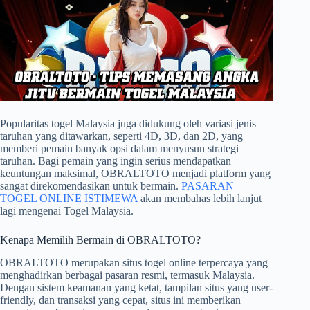
r
Popularitas togel Malaysia juga didukung oleh variasi jenis
taruhan yang ditawarkan, seperti 4D, 3D, dan 2D, yang
memberi pemain banyak opsi dalam menyusun strategi
taruhan. Bagi pemain yang ingin serius mendapatkan
keuntungan maksimal, OBRALTOTO menjadi platform yang
sangat direkomendasikan untuk bermain.
PASARAN
TOGEL ONLINE ISTIMEWA
akan membahas lebih lanjut
lagi mengenai Togel Malaysia.
Kenapa Memilih Bermain di OBRALTOTO?
OBRALTOTO merupakan situs togel online terpercaya yang
menghadirkan berbagai pasaran resmi, termasuk Malaysia.
Dengan sistem keamanan yang ketat, tampilan situs yang user-
friendly, dan transaksi yang cepat, situs ini memberikan