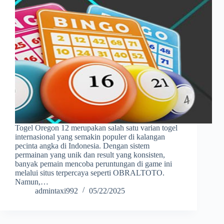
Togel Oregon 12 merupakan salah satu varian togel
internasional yang semakin populer di kalangan
pecinta angka di Indonesia. Dengan sistem
permainan yang unik dan result yang konsisten,
banyak pemain mencoba peruntungan di game ini
melalui situs terpercaya seperti OBRALTOTO.
Namun,…
admintaxi992
05/22/2025