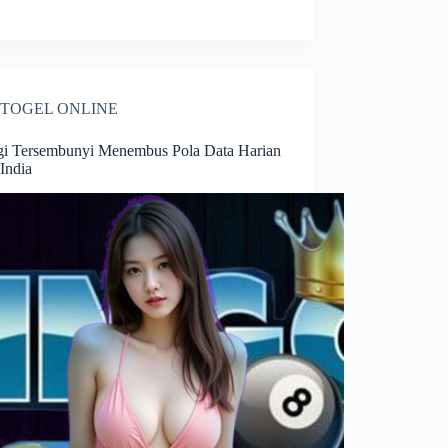
TOGEL ONLINE
egi Tersembunyi Menembus Pola Data Harian
India