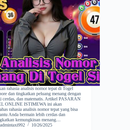
n rahasia analisis nomor tepat di Togel
pore dan tingkatkan peluang menang dengan
egi cerdas, dan matematis. Artikel PASARAN
L ONLINE ISTIMEWA ini akan
as rahasia analisis nomor tepat yang bisa
ntu Anda bermain lebih cerdas dan
gkatkan kemungkinan menang…
admintaxi992
10/26/2025