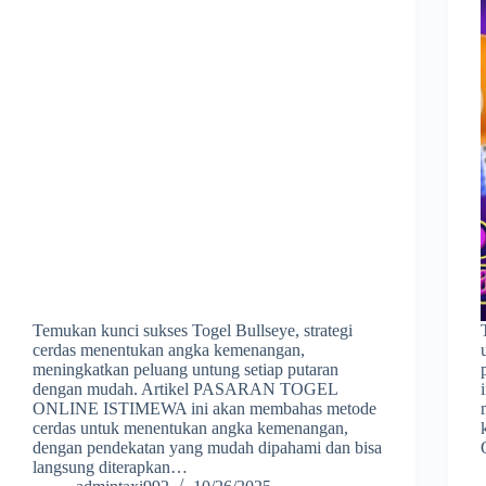
Temukan kunci sukses Togel Bullseye, strategi
cerdas menentukan angka kemenangan,
meningkatkan peluang untung setiap putaran
dengan mudah. Artikel PASARAN TOGEL
ONLINE ISTIMEWA ini akan membahas metode
cerdas untuk menentukan angka kemenangan,
dengan pendekatan yang mudah dipahami dan bisa
langsung diterapkan…