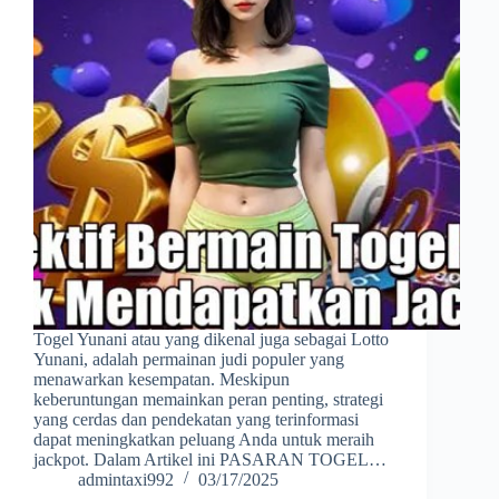
Togel Yunani atau yang dikenal juga sebagai Lotto
Yunani, adalah permainan judi populer yang
menawarkan kesempatan. Meskipun
keberuntungan memainkan peran penting, strategi
yang cerdas dan pendekatan yang terinformasi
dapat meningkatkan peluang Anda untuk meraih
jackpot. Dalam Artikel ini PASARAN TOGEL…
admintaxi992
03/17/2025