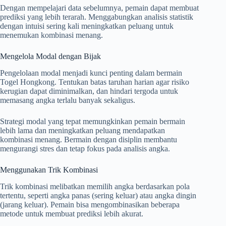
Dengan mempelajari data sebelumnya, pemain dapat membuat
prediksi yang lebih terarah. Menggabungkan analisis statistik
dengan intuisi sering kali meningkatkan peluang untuk
menemukan kombinasi menang.
Mengelola Modal dengan Bijak
Pengelolaan modal menjadi kunci penting dalam bermain
Togel Hongkong. Tentukan batas taruhan harian agar risiko
kerugian dapat diminimalkan, dan hindari tergoda untuk
memasang angka terlalu banyak sekaligus.
Strategi modal yang tepat memungkinkan pemain bermain
lebih lama dan meningkatkan peluang mendapatkan
kombinasi menang. Bermain dengan disiplin membantu
mengurangi stres dan tetap fokus pada analisis angka.
Menggunakan Trik Kombinasi
Trik kombinasi melibatkan memilih angka berdasarkan pola
tertentu, seperti angka panas (sering keluar) atau angka dingin
(jarang keluar). Pemain bisa mengombinasikan beberapa
metode untuk membuat prediksi lebih akurat.