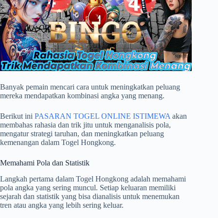
r
Banyak pemain mencari cara untuk meningkatkan peluang
mereka mendapatkan kombinasi angka yang menang.
Berikut ini
PASARAN TOGEL ONLINE ISTIMEWA
akan
membahas rahasia dan trik jitu untuk menganalisis pola,
mengatur strategi taruhan, dan meningkatkan peluang
kemenangan dalam Togel Hongkong.
Memahami Pola dan Statistik
Langkah pertama dalam Togel Hongkong adalah memahami
pola angka yang sering muncul. Setiap keluaran memiliki
sejarah dan statistik yang bisa dianalisis untuk menemukan
tren atau angka yang lebih sering keluar.