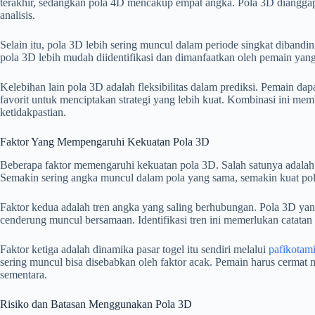
terakhir, sedangkan pola 4D mencakup empat angka. Pola 3D diangga
analisis.
Selain itu, pola 3D lebih sering muncul dalam periode singkat diband
pola 3D lebih mudah diidentifikasi dan dimanfaatkan oleh pemain yang
Kelebihan lain pola 3D adalah fleksibilitas dalam prediksi. Pemain d
favorit untuk menciptakan strategi yang lebih kuat. Kombinasi ini 
ketidakpastian.
Faktor Yang Mempengaruhi Kekuatan Pola 3D
Beberapa faktor memengaruhi kekuatan pola 3D. Salah satunya adala
Semakin sering angka muncul dalam pola yang sama, semakin kuat pola
Faktor kedua adalah tren angka yang saling berhubungan. Pola 3D yan
cenderung muncul bersamaan. Identifikasi tren ini memerlukan catatan h
Faktor ketiga adalah dinamika pasar togel itu sendiri melalui
pafikotam
sering muncul bisa disebabkan oleh faktor acak. Pemain harus cerma
sementara.
Risiko dan Batasan Menggunakan Pola 3D