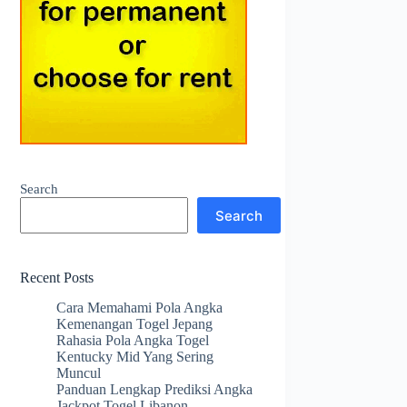
Search
Search
Recent Posts
Cara Memahami Pola Angka
Kemenangan Togel Jepang
Rahasia Pola Angka Togel
Kentucky Mid Yang Sering
Muncul
Panduan Lengkap Prediksi Angka
Jackpot Togel Libanon