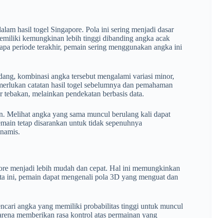
am hasil togel Singapore. Pola ini sering menjadi dasar
emiliki kemungkinan lebih tinggi dibanding angka acak
rapa periode terakhir, pemain sering menggunakan angka ini
adang, kombinasi angka tersebut mengalami variasi minor,
memerlukan catatan hasil togel sebelumnya dan pemahaman
r tebakan, melainkan pendekatan berbasis data.
in. Melihat angka yang sama muncul berulang kali dapat
main tetap disarankan untuk tidak sepenuhnya
inamis.
pore menjadi lebih mudah dan cepat. Hal ini memungkinkan
a ini, pemain dapat mengenali pola 3D yang menguat dan
cari angka yang memiliki probabilitas tinggi untuk muncul
arena memberikan rasa kontrol atas permainan yang