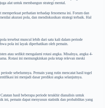
 juga alat untuk membangun strategi mental.
ut memperkuat perhatian terhadap fenomena ini. Forum dan
enilai akurasi pola, dan mendiskusikan strategi terbaik. Hal
ola tersebut muncul lebih dari satu kali dalam periode
hwa pola ini layak diperhatikan oleh pemain.
en atau sedikit mengalami rotasi angka. Misalnya, angka 4-
sama. Rotasi ini memungkinkan pola tetap relevan meski
 periode sebelumnya. Pemain yang rutin mencatat hasil togel
tifikasi ini menjadi dasar prediksi angka selanjutnya.
Catatan hasil beberapa periode terakhir dianalisis untuk
ini, pemain dapat menyusun statistik dan probabilitas yang