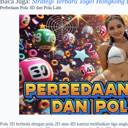
Baca Juga:
Strategi Terbaru Togel Hongkong
Perbedaan Pola 3D dan Pola Lain
Pola 3D berbeda dengan pola 2D atau 4D karena melibatkan tiga ang